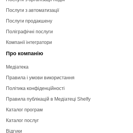
Послуги з автоматизації
Послуги продакшену
Поліграфічні послуги
Компанії інтегратори
Про компанію
Медіатека
Правила і умови використання
Політика конфіденційності
Правила публікацій в Медіатеці Shelfy
Каталог програм
Каталог послуг
Відгуки