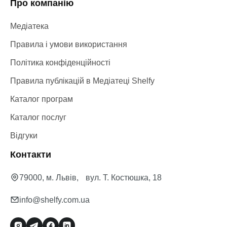
Про компанію
Медіатека
Правила і умови використання
Політика конфіденційності
Правила публікацій в Медіатеці Shelfy
Каталог програм
Каталог послуг
Відгуки
Контакти
79000, м. Львів, вул. Т. Костюшка, 18
info@shelfy.com.ua