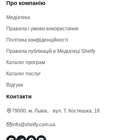
Про компанію
Медіатека
Правила і умови використання
Політика конфіденційності
Правила публікацій в Медіатеці Shelfy
Каталог програм
Каталог послуг
Відгуки
Контакти
79000, м. Львів, вул. Т. Костюшка, 18
info@shelfy.com.ua