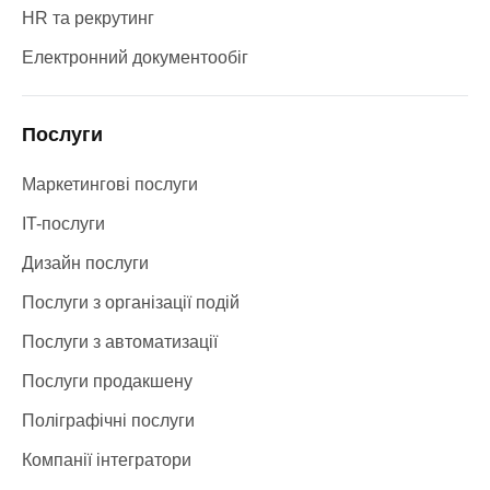
HR та рекрутинг
Електронний документообіг
Послуги
Маркетингові послуги
IT-послуги
Дизайн послуги
Послуги з організації подій
Послуги з автоматизації
Послуги продакшену
Поліграфічні послуги
Компанії інтегратори