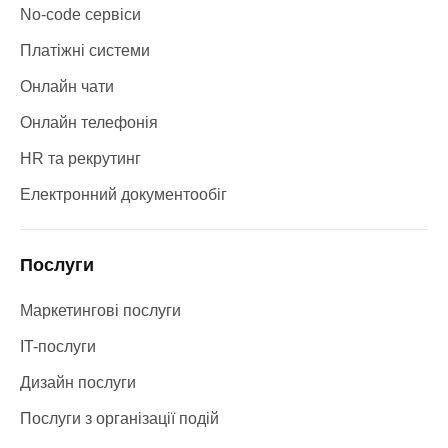
No-code сервіси
Платіжні системи
Онлайн чати
Онлайн телефонія
HR та рекрутинг
Електронний документообіг
Послуги
Маркетингові послуги
IT-послуги
Дизайн послуги
Послуги з організації подій