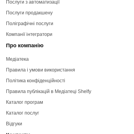
Послуги з автоматизації
Послуги продакшену
Поліграфічні послуги
Компанії інтегратори
Про компанію
Медіатека
Правила і умови використання
Політика конфіденційності
Правила публікацій в Медіатеці Shelfy
Каталог програм
Каталог послуг
Відгуки