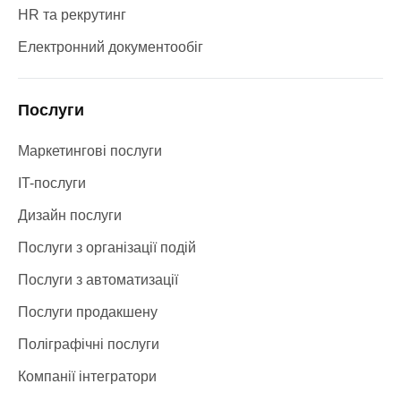
HR та рекрутинг
Електронний документообіг
Послуги
Маркетингові послуги
IT-послуги
Дизайн послуги
Послуги з організації подій
Послуги з автоматизації
Послуги продакшену
Поліграфічні послуги
Компанії інтегратори