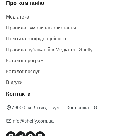
Про компанію
Медіатека
Правила і умови використання
Політика конфіденційності
Правила публікацій в Медіатеці Shelfy
Каталог програм
Каталог послуг
Відгуки
Контакти
79000, м. Львів, вул. Т. Костюшка, 18
info@shelfy.com.ua