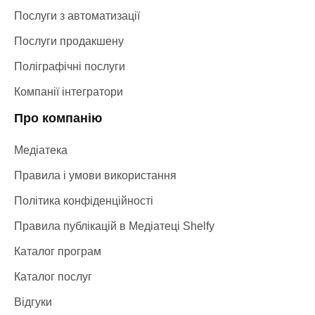
Послуги з автоматизації
Послуги продакшену
Поліграфічні послуги
Компанії інтегратори
Про компанію
Медіатека
Правила і умови використання
Політика конфіденційності
Правила публікацій в Медіатеці Shelfy
Каталог програм
Каталог послуг
Відгуки