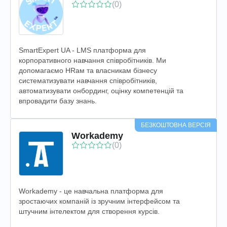
(0)
SmartExpert UA - LMS платформа для
корпоративного навчання співробітників. Ми
допомагаємо HRам та власникам бізнесу
систематизувати навчання співробітників,
автоматизувати онбординг, оцінку компетенцій та
впровадити базу знань.
БЕЗКОШТОВНА ВЕРСІЯ
Workademy
(0)
Workademy - це навчальна платформа для
зростаючих компаній із зручним інтерфейсом та
штучним інтелектом для створення курсів.