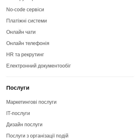
No-code сервіси
Платіжні системи
Онлайн чати
Онлайн телефонія
HR та рекрутинг
Електронний документообіг
Послуги
Маркетингові послуги
IT-послуги
Дизайн послуги
Послуги з організації подій