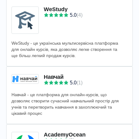
WeStudy
5.0
(4)
WeStudy - це українська мультисервісна платформа
для онлайн курсів, яка дозволяє легке створення та
ще більш легкий продаж курсів.
Навчай
5.0
(1)
Навчай - це платформа для онлайн-курсів, що
дозволяє створити сучасний навчальний простір для
учнів та перетворить навчання в захоплюючий та
цікавий процес
AcademyOcean