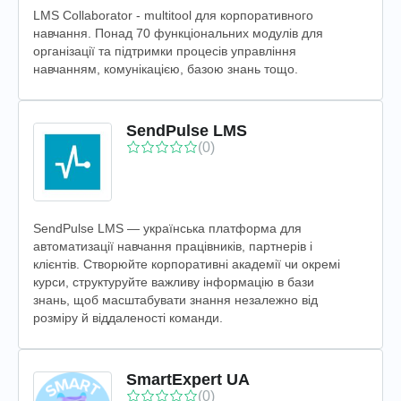
LMS Collaborator - multitool для корпоративного
навчання. Понад 70 функціональних модулів для
організації та підтримки процесів управління
навчанням, комунікацією, базою знань тощо.
SendPulse LMS
(0)
SendPulse LMS — українська платформа для
автоматизації навчання працівників, партнерів і
клієнтів. Створюйте корпоративні академії чи окремі
курси, структуруйте важливу інформацію в бази
знань, щоб масштабувати знання незалежно від
розміру й віддаленості команди.
SmartExpert UA
(0)