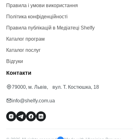
Правила і умови використання
Політика конфіденційності
Правила публікацій в Медіатеці Shelfy
Каталог програм
Каталог послуг
Відгуки
Контакти
79000, м. Львів, вул. Т. Костюшка, 18
info@shelfy.com.ua