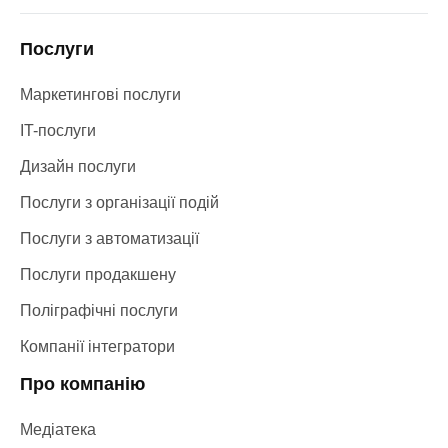
Послуги
Маркетингові послуги
IT-послуги
Дизайн послуги
Послуги з організації подій
Послуги з автоматизації
Послуги продакшену
Поліграфічні послуги
Компанії інтегратори
Про компанію
Медіатека