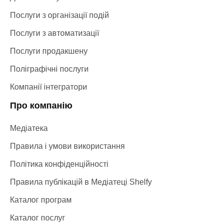
Послуги з організації подій
Послуги з автоматизації
Послуги продакшену
Поліграфічні послуги
Компанії інтегратори
Про компанію
Медіатека
Правила і умови використання
Політика конфіденційності
Правила публікацій в Медіатеці Shelfy
Каталог програм
Каталог послуг