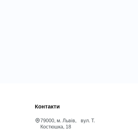
Контакти
79000, м. Львів, вул. Т.
Костюшка, 18