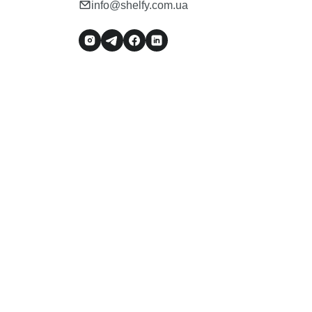
info@shelfy.com.ua