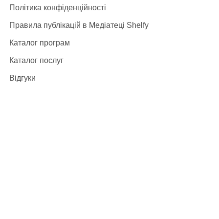
Політика конфіденційності
Правила публікацій в Медіатеці Shelfy
Каталог програм
Каталог послуг
Відгуки