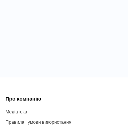
Про компанію
Медіатека
Правила і умови використання