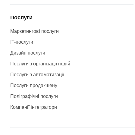
Послуги
Маркетингові послуги
IT-послуги
Дизайн послуги
Послуги з організації подій
Послуги з автоматизації
Послуги продакшену
Поліграфічні послуги
Компанії інтегратори