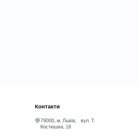
Контакти
79000, м. Львів, вул. Т.
Костюшка, 18