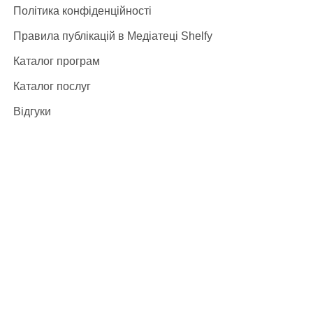
Політика конфіденційності
Правила публікацій в Медіатеці Shelfy
Каталог програм
Каталог послуг
Відгуки