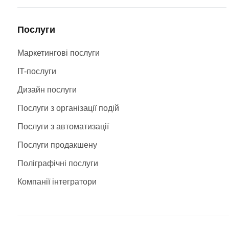
Послуги
Маркетингові послуги
IT-послуги
Дизайн послуги
Послуги з організації подій
Послуги з автоматизації
Послуги продакшену
Поліграфічні послуги
Компанії інтегратори