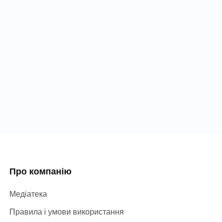
Про компанію
Медіатека
Правила і умови використання