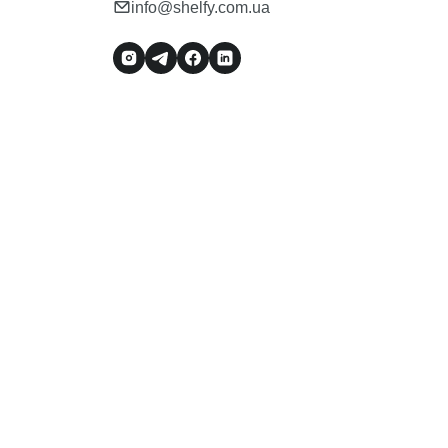
info@shelfy.com.ua