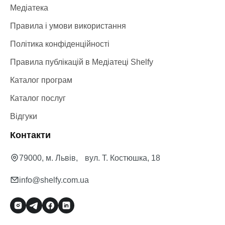
Медіатека
Правила і умови використання
Політика конфіденційності
Правила публікацій в Медіатеці Shelfy
Каталог програм
Каталог послуг
Відгуки
Контакти
79000, м. Львів, вул. Т. Костюшка, 18
info@shelfy.com.ua