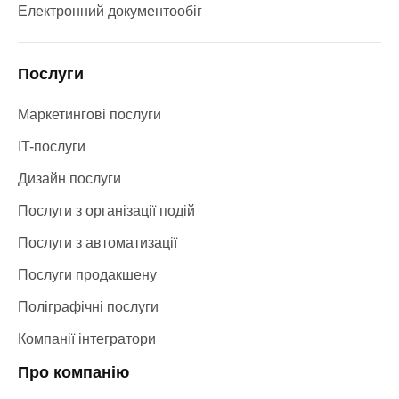
Електронний документообіг
Послуги
Маркетингові послуги
IT-послуги
Дизайн послуги
Послуги з організації подій
Послуги з автоматизації
Послуги продакшену
Поліграфічні послуги
Компанії інтегратори
Про компанію