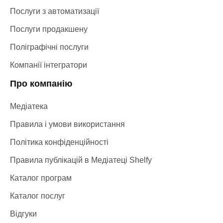
Послуги з автоматизації
Послуги продакшену
Поліграфічні послуги
Компанії інтегратори
Про компанію
Медіатека
Правила і умови використання
Політика конфіденційності
Правила публікацій в Медіатеці Shelfy
Каталог програм
Каталог послуг
Відгуки