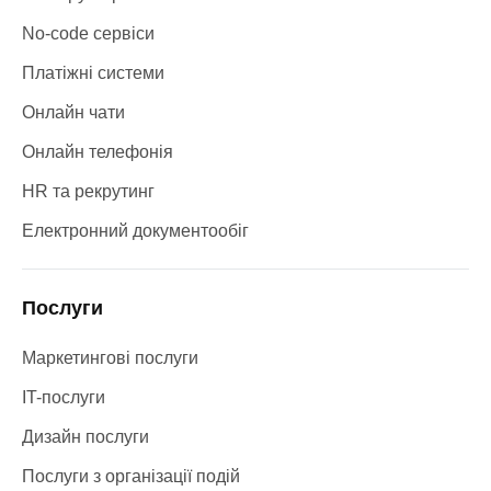
No-code сервіси
Платіжні системи
Онлайн чати
Онлайн телефонія
HR та рекрутинг
Електронний документообіг
Послуги
Маркетингові послуги
IT-послуги
Дизайн послуги
Послуги з організації подій