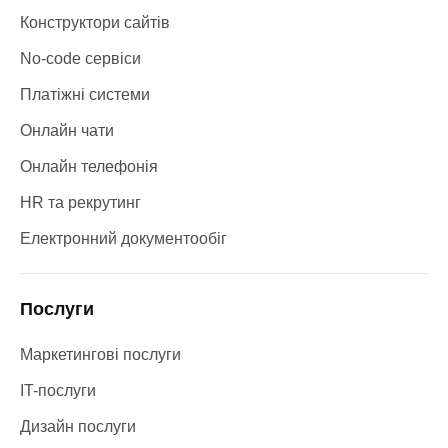
Конструктори сайтів
No-code сервіси
Платіжні системи
Онлайн чати
Онлайн телефонія
HR та рекрутинг
Електронний документообіг
Послуги
Маркетингові послуги
IT-послуги
Дизайн послуги