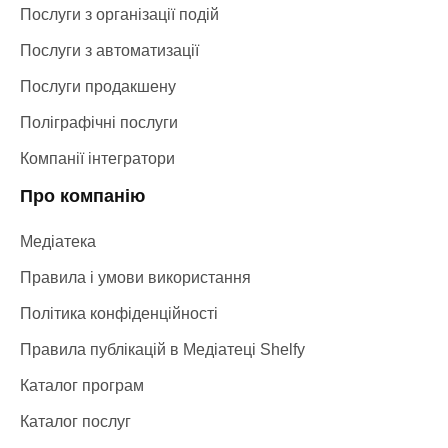
Послуги з організації подій
Послуги з автоматизації
Послуги продакшену
Поліграфічні послуги
Компанії інтегратори
Про компанію
Медіатека
Правила і умови використання
Політика конфіденційності
Правила публікацій в Медіатеці Shelfy
Каталог програм
Каталог послуг