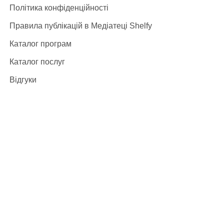
Політика конфіденційності
Правила публікацій в Медіатеці Shelfy
Каталог програм
Каталог послуг
Відгуки