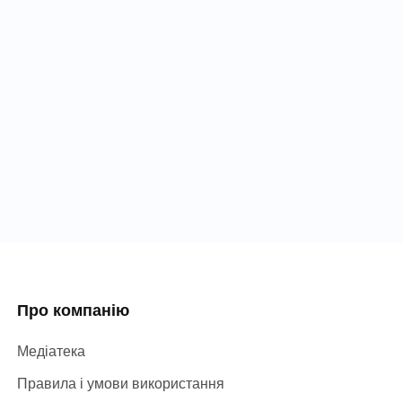
Про компанію
Медіатека
Правила і умови використання