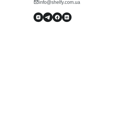
info@shelfy.com.ua