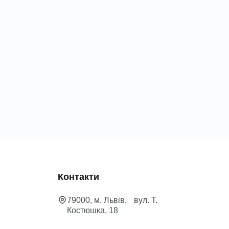
Контакти
79000, м. Львів, вул. Т.
Костюшка, 18