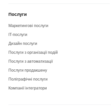
Послуги
Маркетингові послуги
IT-послуги
Дизайн послуги
Послуги з організації подій
Послуги з автоматизації
Послуги продакшену
Поліграфічні послуги
Компанії інтегратори