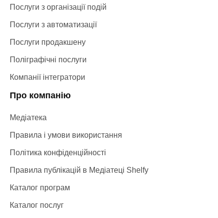
Послуги з організації подій
Послуги з автоматизації
Послуги продакшену
Поліграфічні послуги
Компанії інтегратори
Про компанію
Медіатека
Правила і умови використання
Політика конфіденційності
Правила публікацій в Медіатеці Shelfy
Каталог програм
Каталог послуг