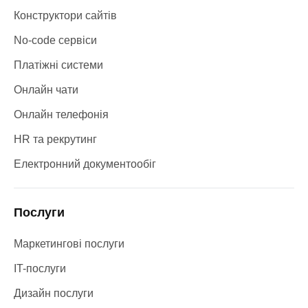
Конструктори сайтів
No-code сервіси
Платіжні системи
Онлайн чати
Онлайн телефонія
HR та рекрутинг
Електронний документообіг
Послуги
Маркетингові послуги
IT-послуги
Дизайн послуги