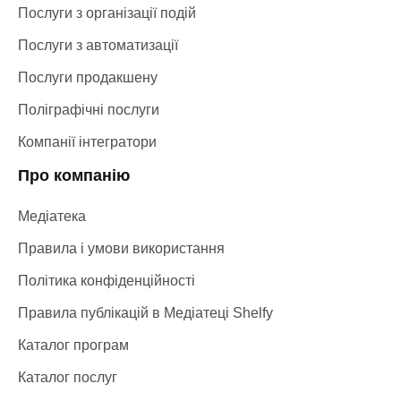
Послуги з організації подій
Послуги з автоматизації
Послуги продакшену
Поліграфічні послуги
Компанії інтегратори
Про компанію
Медіатека
Правила і умови використання
Політика конфіденційності
Правила публікацій в Медіатеці Shelfy
Каталог програм
Каталог послуг