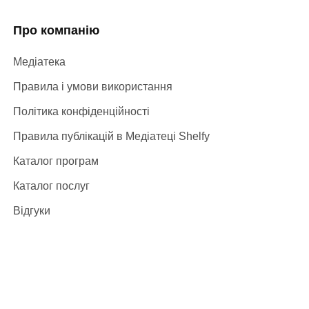
Про компанію
Медіатека
Правила і умови використання
Політика конфіденційності
Правила публікацій в Медіатеці Shelfy
Каталог програм
Каталог послуг
Відгуки