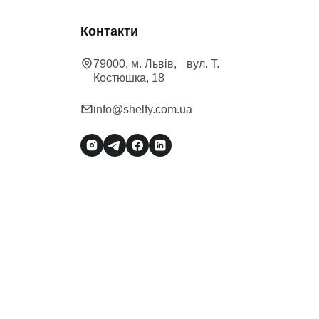
Контакти
79000, м. Львів, вул. Т.
Костюшка, 18
info@shelfy.com.ua