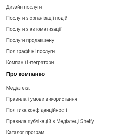
Дизайн послуги
Послуги з організації подій
Послуги з автоматизації
Послуги продакшену
Поліграфічні послуги
Компанії інтегратори
Про компанію
Медіатека
Правила і умови використання
Політика конфіденційності
Правила публікацій в Медіатеці Shelfy
Каталог програм