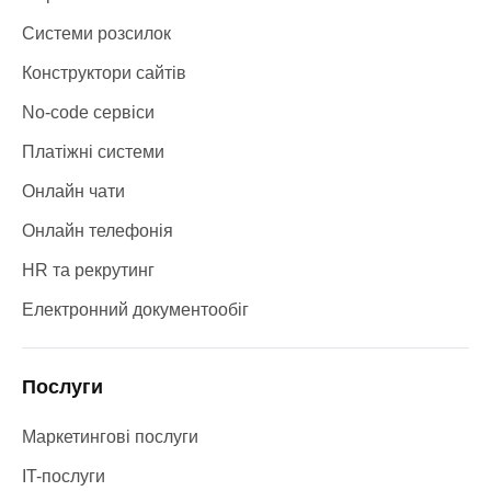
Системи розсилок
Конструктори сайтів
No-code сервіси
Платіжні системи
Онлайн чати
Онлайн телефонія
HR та рекрутинг
Електронний документообіг
Послуги
Маркетингові послуги
IT-послуги